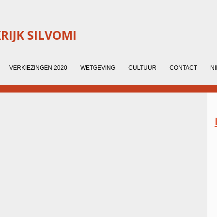
IJK SILVOMI
VERKIEZINGEN 2020
WETGEVING
CULTUUR
CONTACT
N