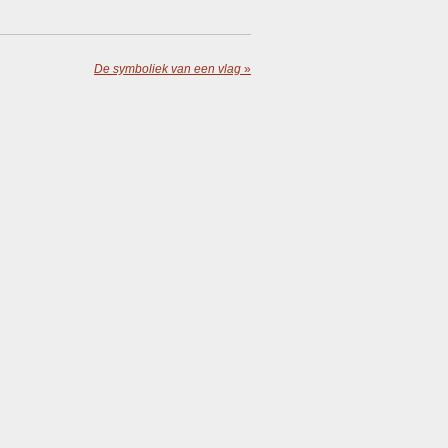
De symboliek van een vlag
»