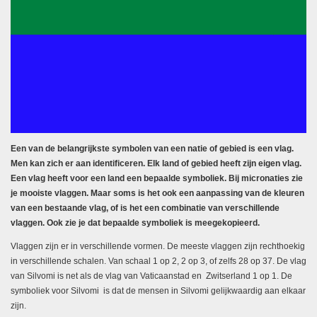
Een van de belangrijkste symbolen van een natie of gebied is een vlag.
Men kan zich er aan identificeren. Elk land of gebied heeft zijn eigen vlag.
Een vlag heeft voor een land een bepaalde symboliek. Bij micronaties zie
je mooiste vlaggen. Maar soms is het ook een aanpassing van de kleuren
van een bestaande vlag, of is het een combinatie van verschillende
vlaggen. Ook zie je dat bepaalde symboliek is meegekopieerd.
Vlaggen zijn er in verschillende vormen. De meeste vlaggen zijn rechthoekig
in verschillende schalen. Van schaal 1 op 2, 2 op 3, of zelfs 28 op 37. De vlag
van Silvomi is net als de vlag van Vaticaanstad en Zwitserland 1 op 1. De
symboliek voor Silvomi is dat de mensen in Silvomi gelijkwaardig aan elkaar
zijn.